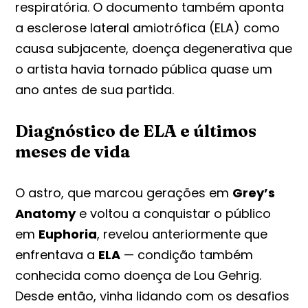
respiratória. O documento também aponta
a esclerose lateral amiotrófica (ELA) como
causa subjacente, doença degenerativa que
o artista havia tornado pública quase um
ano antes de sua partida.
Diagnóstico de ELA e últimos
meses de vida
O astro, que marcou gerações em
Grey’s
Anatomy
e voltou a conquistar o público
em
Euphoria
, revelou anteriormente que
enfrentava a
ELA
— condição também
conhecida como doença de Lou Gehrig.
Desde então, vinha lidando com os desafios