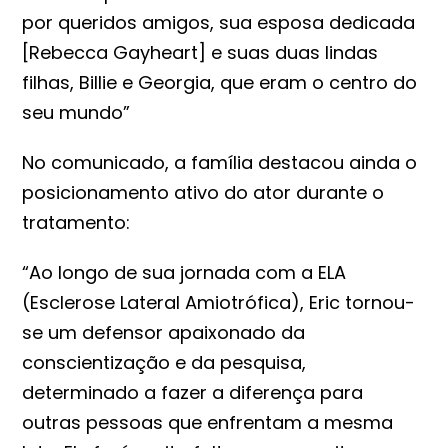
por queridos amigos, sua esposa dedicada
[Rebecca Gayheart] e suas duas lindas
filhas, Billie e Georgia, que eram o centro do
seu mundo”
No comunicado, a família destacou ainda o
posicionamento ativo do ator durante o
tratamento:
“Ao longo de sua jornada com a ELA
(Esclerose Lateral Amiotrófica), Eric tornou-
se um defensor apaixonado da
conscientização e da pesquisa,
determinado a fazer a diferença para
outras pessoas que enfrentam a mesma