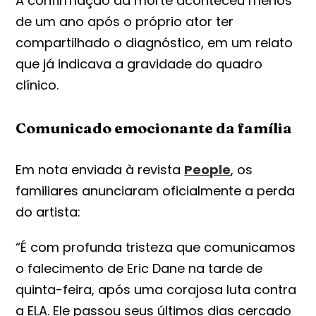
A confirmação da morte aconteceu menos
de um ano após o próprio ator ter
compartilhado o diagnóstico, em um relato
que já indicava a gravidade do quadro
clínico.
Comunicado emocionante da família
Em nota enviada à revista
People
, os
familiares anunciaram oficialmente a perda
do artista:
“É com profunda tristeza que comunicamos
o falecimento de Eric Dane na tarde de
quinta-feira, após uma corajosa luta contra
a ELA. Ele passou seus últimos dias cercado