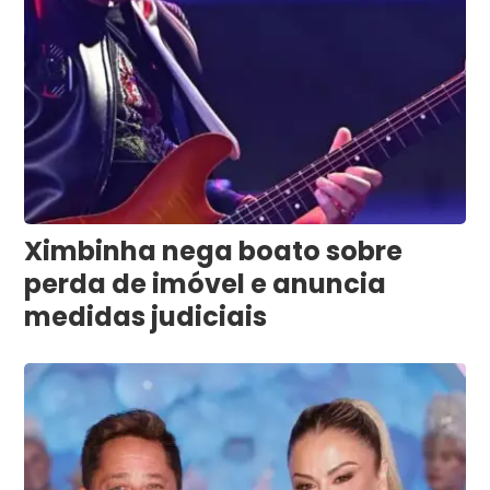
Ximbinha nega boato sobre
perda de imóvel e anuncia
medidas judiciais