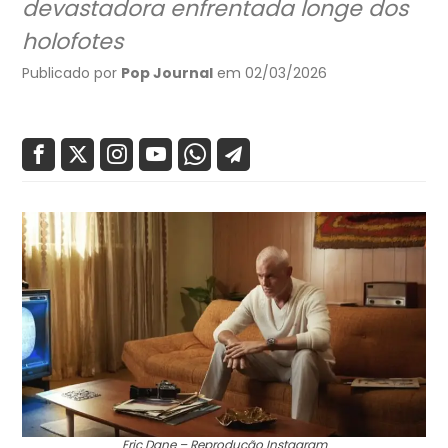
devastadora enfrentada longe dos
holofotes
Publicado por
Pop Journal
em 02/03/2026
Eric Dane – Reprodução Instagram