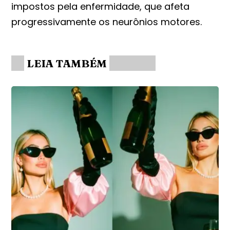
impostos pela enfermidade, que afeta
progressivamente os neurônios motores.
LEIA TAMBÉM