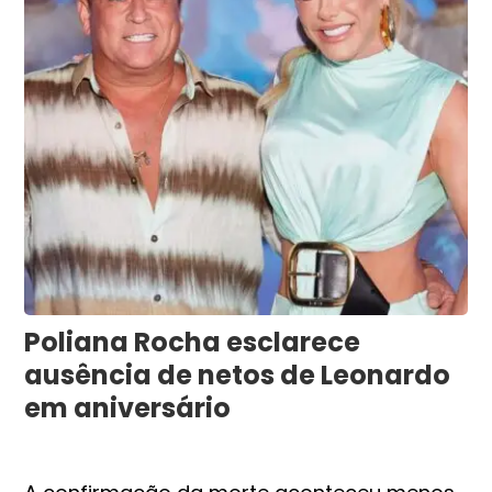
Poliana Rocha esclarece
ausência de netos de Leonardo
em aniversário