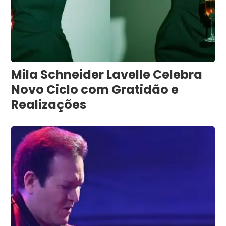
Mila Schneider Lavelle Celebra
Novo Ciclo com Gratidão e
Realizações