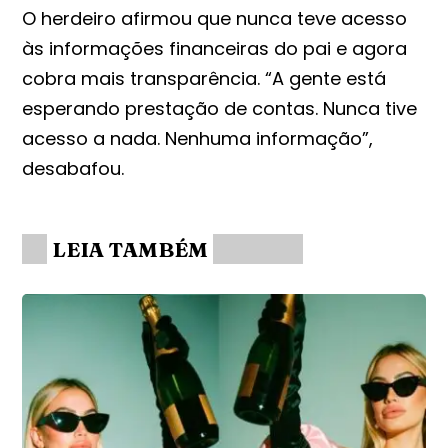
O herdeiro afirmou que nunca teve acesso
às informações financeiras do pai e agora
cobra mais transparência. “A gente está
esperando prestação de contas. Nunca tive
acesso a nada. Nenhuma informação”,
desabafou.
LEIA TAMBÉM