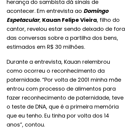
herança do sambista dá sinais de
acontecer. Em entrevista ao
Domingo
Espetacular
,
Kauan Felipe Vieira
, filho do
cantor, revelou estar sendo deixado de fora
das conversas sobre a partilha dos bens,
estimados em R$ 30 milhões.
Durante a entrevista, Kauan relembrou
como ocorreu o reconhecimento da
paternidade. “Por volta de 2001 minha mãe
entrou com processo de alimentos para
fazer reconhecimento de paternidade, teve
o teste de DNA, que é a primeira memória
que eu tenho. Eu tinha por volta dos 14
anos”, contou.