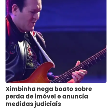
Ximbinha nega boato sobre
perda de imóvel e anuncia
medidas judiciais