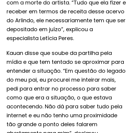
com a morte do artista. “Tudo que ela fizer e
receber em termos de receita desse acervo
do Arlindo, ele necessariamente tem que ser
depositado em juízo”, explicou a
especialista Letícia Peres.
Kauan disse que soube da partilha pela
mídia e que tem tentado se aproximar para
entender a situação. “Em questão do legado
do meu pai, eu procurei me inteirar mais,
pedi para entrar no processo para saber
como que era a situação, o que estava
acontecendo. Não dá para saber tudo pela
internet e eu não tenho uma proximidade
tão grande a ponto deles falarem