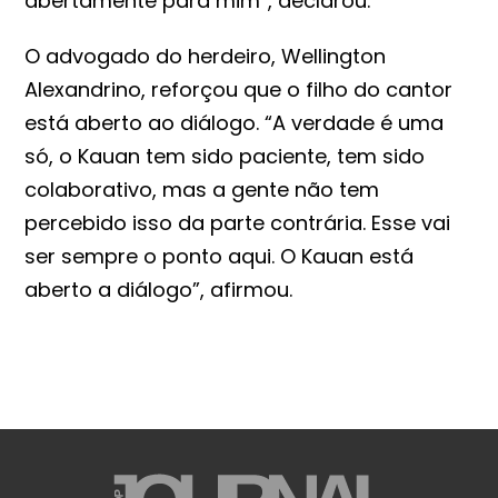
abertamente para mim”, declarou.
O advogado do herdeiro, Wellington
Alexandrino, reforçou que o filho do cantor
está aberto ao diálogo. “A verdade é uma
só, o Kauan tem sido paciente, tem sido
colaborativo, mas a gente não tem
percebido isso da parte contrária. Esse vai
ser sempre o ponto aqui. O Kauan está
aberto a diálogo”, afirmou.