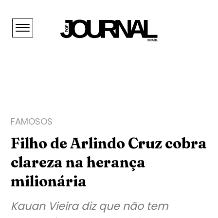
FAMOSOS
Filho de Arlindo Cruz cobra
clareza na herança
milionária
Kauan Vieira diz que não tem