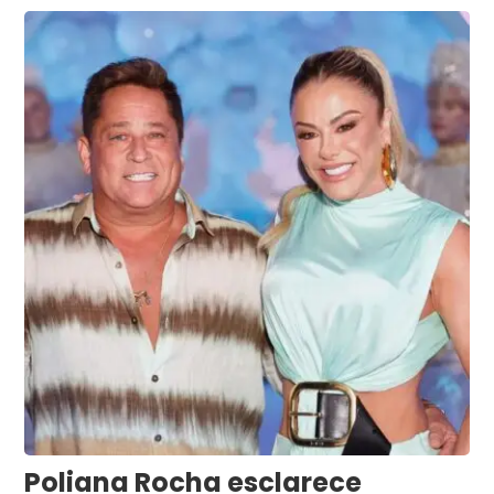
Poliana Rocha esclarece