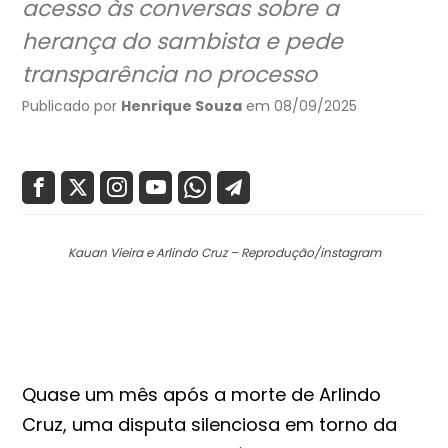
acesso às conversas sobre a
herança do sambista e pede
transparência no processo
Publicado por
Henrique Souza
em 08/09/2025
Kauan Vieira e Arlindo Cruz – Reprodução/instagram
Quase um mês após a morte de Arlindo
Cruz, uma disputa silenciosa em torno da