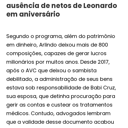
ausência de netos de Leonardo
em aniversário
Segundo o programa, além do patrimônio
em dinheiro, Arlindo deixou mais de 800
composições, capazes de gerar lucros
milionários por muitos anos. Desde 2017,
após o AVC que deixou o sambista
debilitado, a administração de seus bens
estava sob responsabilidade de Babi Cruz,
sua esposa, que detinha procuração para
gerir as contas e custear os tratamentos
médicos. Contudo, advogados lembram
que a validade desse documento acabou