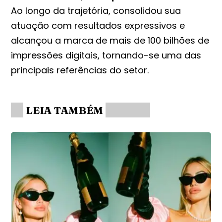
Ao longo da trajetória, consolidou sua
atuação com resultados expressivos e
alcançou a marca de mais de 100 bilhões de
impressões digitais, tornando-se uma das
principais referências do setor.
LEIA TAMBÉM