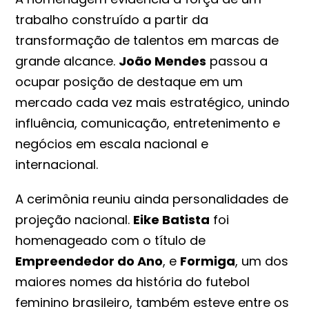
trabalho construído a partir da
transformação de talentos em marcas de
grande alcance.
João Mendes
passou a
ocupar posição de destaque em um
mercado cada vez mais estratégico, unindo
influência, comunicação, entretenimento e
negócios em escala nacional e
internacional.
A cerimônia reuniu ainda personalidades de
projeção nacional.
Eike Batista
foi
homenageado com o título de
Empreendedor do Ano
, e
Formiga
, um dos
maiores nomes da história do futebol
feminino brasileiro, também esteve entre os