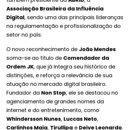
Associação Brasileira da Influência
Digital
, sendo uma das principais lideranças
na regulamentação e profissionalização do
setor no país.
O novo reconhecimento de
João Mendes
soma-se ao título de
Comendador da
Ordem JK
, que já integra seu histórico de
distinções, e reforça a relevância de sua
atuação no mercado digital brasileiro.
Fundador da
Non Stop
, ele se destacou no
agenciamento de grandes nomes da
internet e do entretenimento, como
Whindersson Nunes
,
Luccas Neto
,
Carlinhos Maia
,
Tirullipa
e
Deive Leonardo
.