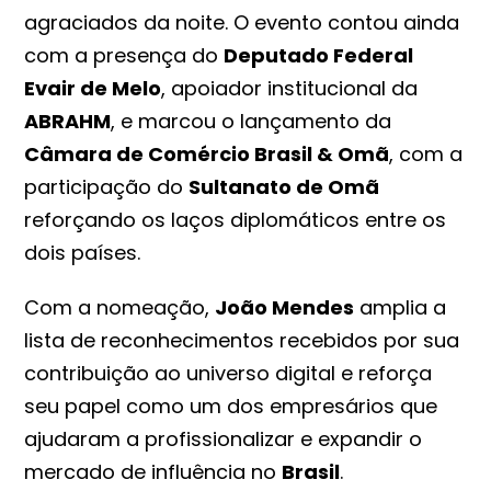
agraciados da noite. O evento contou ainda
com a presença do
Deputado Federal
Evair de Melo
, apoiador institucional da
ABRAHM
, e marcou o lançamento da
Câmara de Comércio Brasil & Omã
, com a
participação do
Sultanato de Omã
reforçando os laços diplomáticos entre os
dois países.
Com a nomeação,
João Mendes
amplia a
lista de reconhecimentos recebidos por sua
contribuição ao universo digital e reforça
seu papel como um dos empresários que
ajudaram a profissionalizar e expandir o
mercado de influência no
Brasil
.