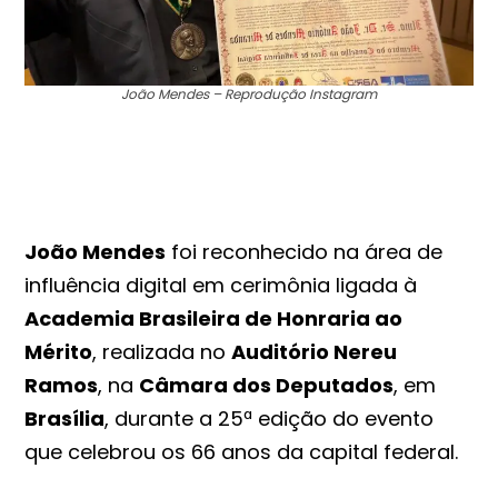
João Mendes – Reprodução Instagram
João Mendes
foi reconhecido na área de
influência digital em cerimônia ligada à
Academia Brasileira de Honraria ao
Mérito
, realizada no
Auditório Nereu
Ramos
, na
Câmara dos Deputados
, em
Brasília
, durante a 25ª edição do evento
que celebrou os 66 anos da capital federal.