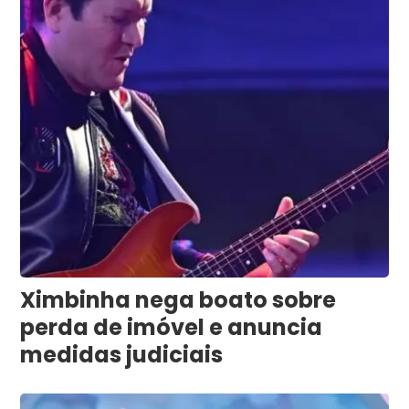
Ximbinha nega boato sobre
perda de imóvel e anuncia
medidas judiciais