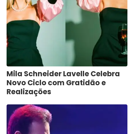
Mila Schneider Lavelle Celebra
Novo Ciclo com Gratidão e
Realizações