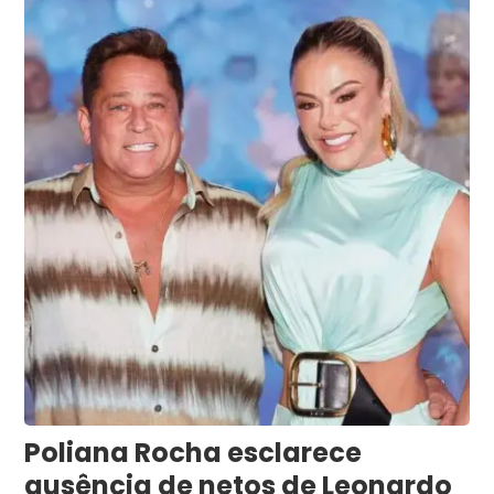
Poliana Rocha esclarece
ausência de netos de Leonardo