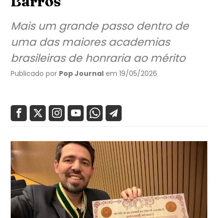
Barros
Mais um grande passo dentro de
uma das maiores academias
brasileiras de honraria ao mérito
Publicado por
Pop Journal
em 19/05/2026