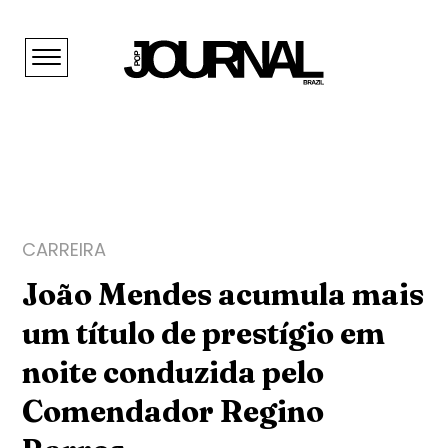
CARREIRA
João Mendes acumula mais
um título de prestígio em
noite conduzida pelo
Comendador Regino