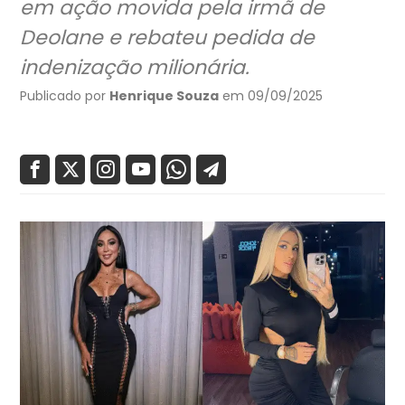
em ação movida pela irmã de
Deolane e rebateu pedida de
indenização milionária.
Publicado por
Henrique Souza
em 09/09/2025