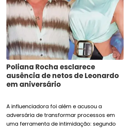
Poliana Rocha esclarece
ausência de netos de Leonardo
em aniversário
A influenciadora foi além e acusou a
adversária de transformar processos em
uma ferramenta de intimidação: segundo