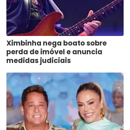
Ximbinha nega boato sobre
perda de imóvel e anuncia
medidas judiciais