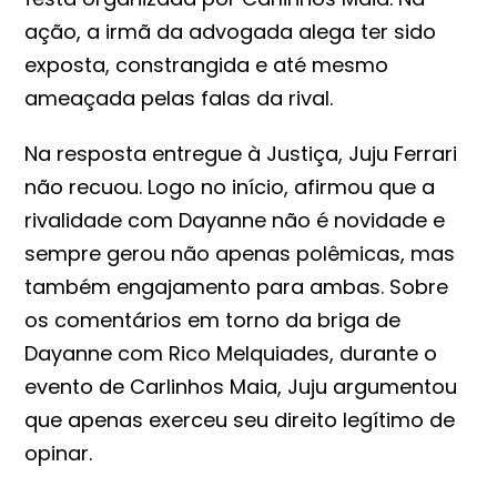
ação, a irmã da advogada alega ter sido
exposta, constrangida e até mesmo
ameaçada pelas falas da rival.
Na resposta entregue à Justiça, Juju Ferrari
não recuou. Logo no início, afirmou que a
rivalidade com Dayanne não é novidade e
sempre gerou não apenas polêmicas, mas
também engajamento para ambas. Sobre
os comentários em torno da briga de
Dayanne com Rico Melquiades, durante o
evento de Carlinhos Maia, Juju argumentou
que apenas exerceu seu direito legítimo de
opinar.