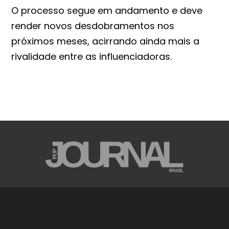
O processo segue em andamento e deve
render novos desdobramentos nos
próximos meses, acirrando ainda mais a
rivalidade entre as influenciadoras.