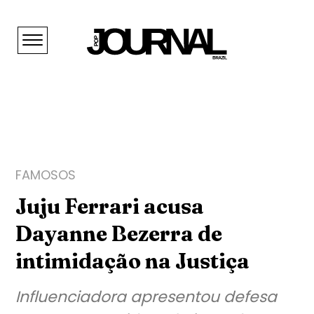
FAMOSOS
Juju Ferrari acusa
Dayanne Bezerra de
intimidação na Justiça
Influenciadora apresentou defesa