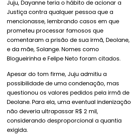
Juju, Dayanne teria o hábito de acionar a
Justiça contra qualquer pessoa que a
mencionasse, lembrando casos em que
prometeu processar famosos que
comentaram a prisão de sua irmã, Deolane,
e da mãe, Solange. Nomes como
Blogueirinha e Felipe Neto foram citados.
Apesar do tom firme, Juju admitiu a
possibilidade de uma condenação, mas
questionou os valores pedidos pela irmã de
Deolane. Para ela, uma eventual indenização
não deveria ultrapassar R$ 2 mil,
considerando desproporcional a quantia
exigida.