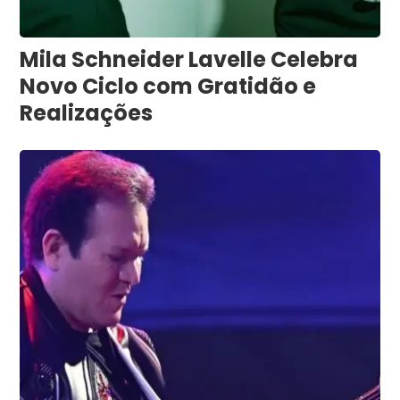
Mila Schneider Lavelle Celebra
Novo Ciclo com Gratidão e
Realizações