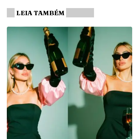
LEIA TAMBÉM