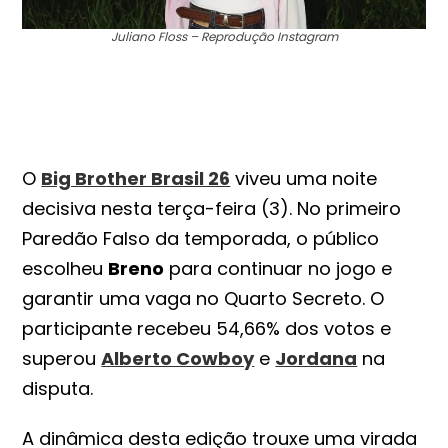
Juliano Floss – Reprodução Instagram
O
Big Brother Brasil 26
viveu uma noite
decisiva nesta terça-feira (3). No primeiro
Paredão Falso da temporada, o público
escolheu
Breno
para continuar no jogo e
garantir uma vaga no Quarto Secreto. O
participante recebeu 54,66% dos votos e
superou
Alberto Cowboy
e
Jordana
na
disputa.
A dinâmica desta edição trouxe uma virada