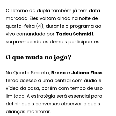
O retorno da dupla também já tem data
marcada. Eles voltam ainda na noite de
quarta-feira (4), durante o programa ao
vivo comandado por
Tadeu Schmidt
,
surpreendendo os demais participantes.
O que muda no jogo?
No Quarto Secreto,
Breno
e
Juliano Floss
terão acesso a uma central com áudio e
vídeo da casa, porém com tempo de uso
limitado. A estratégia será essencial para
definir quais conversas observar e quais
alianças monitorar.