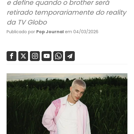
e define quando o brother será
retirado temporariamente do reality
da TV Globo
Publicado por
Pop Journal
em 04/03/2026