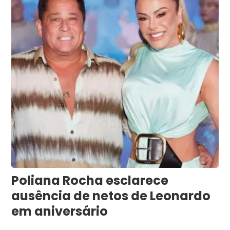
Poliana Rocha esclarece
ausência de netos de Leonardo
em aniversário