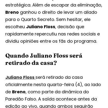
estratégica. Além de escapar da eliminação,
Breno
ganhou o direito de levar um aliado
para o Quarto Secreto. Sem hesitar, ele
escolheu
Juliano Floss
, decisão que
rapidamente repercutiu nas redes sociais e
dividiu opiniões entre os fãs do programa.
Quando
Juliano Floss
será
retirado da casa?
Juliano Floss
será retirado da casa
oficialmente nesta quarta-feira (4), ao lado
de
Breno
, como parte da dinâmica do
Paredão Falso. A saída acontece antes da
edição ao vivo, quando ambos seguirão