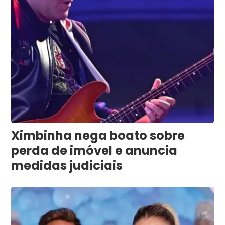
Ximbinha nega boato sobre
perda de imóvel e anuncia
medidas judiciais