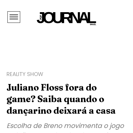
REALITY SHOW
Juliano Floss fora do
game? Saiba quando o
dançarino deixará a casa
Escolha de Breno movimenta o jogo