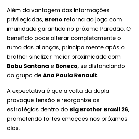
Além da vantagem das informações
privilegiadas,
Breno
retorna ao jogo com
imunidade garantida no próximo Paredão. O
benefício pode alterar completamente o
rumo das alianças, principalmente após o
brother sinalizar maior proximidade com
Babu Santana
e
Boneco
, se distanciando
do grupo de
Ana Paula Renault
.
A expectativa é que a volta da dupla
provoque tensão e reorganize as
estratégias dentro do
Big Brother Brasil 26
,
prometendo fortes emoções nos próximos
dias.