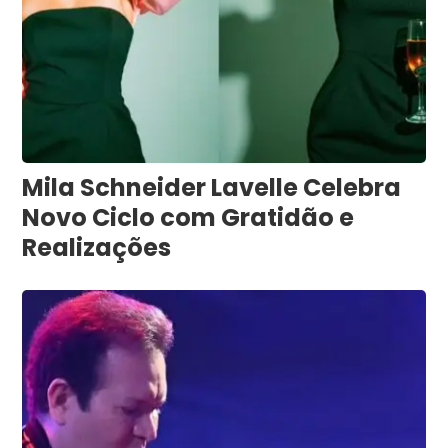
Mila Schneider Lavelle Celebra
Novo Ciclo com Gratidão e
Realizações