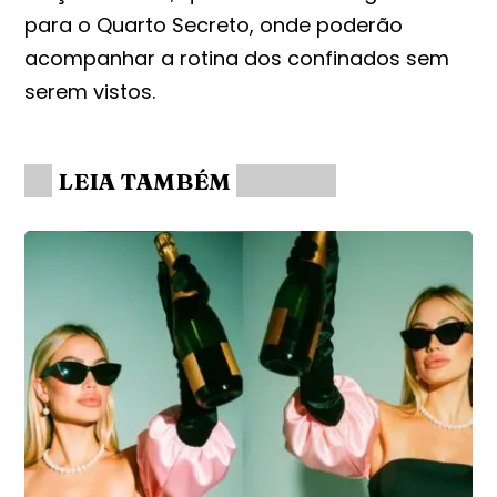
para o Quarto Secreto, onde poderão
acompanhar a rotina dos confinados sem
serem vistos.
LEIA TAMBÉM