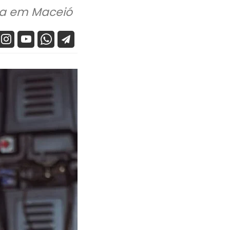
ada em Maceió