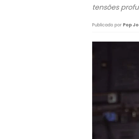
tensões prof
Publicado por
Pop Jo