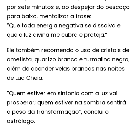
por sete minutos e, ao despejar do pescoço
para baixo, mentalizar a frase:
“Que toda energia negativa se dissolva e
que a luz divina me cubra e proteja.”
Ele também recomenda o uso de cristais de
ametista, quartzo branco e turmalina negra,
além de acender velas brancas nas noites
de Lua Cheia.
“Quem estiver em sintonia com a luz vai
prosperar; quem estiver na sombra sentirá
o peso da transformação”, conclui o
astrólogo.