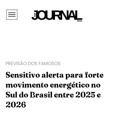
PREVISÃO DOS FAMOSOS
Sensitivo alerta para forte
movimento energético no
Sul do Brasil entre 2025 e
2026