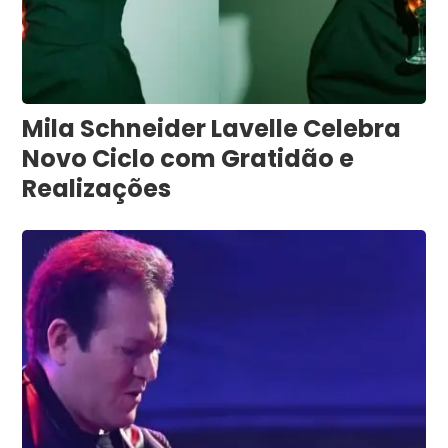
Mila Schneider Lavelle Celebra
Novo Ciclo com Gratidão e
Realizações