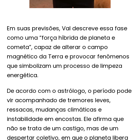
Em suas previsões, Val descreve essa fase
como uma “força híbrida de planeta e
cometa”, capaz de alterar o campo
magnético da Terra e provocar fenômenos
que simbolizam um processo de limpeza
energética.
De acordo com o astrólogo, o período pode
vir acompanhado de tremores leves,
ressacas, mudanças climáticas e
instabilidade em encostas. Ele afirma que
não se trata de um castigo, mas de um
despertar coletivo, em que o planeta libera