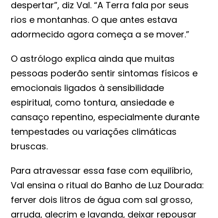
despertar”, diz Val. “A Terra fala por seus
rios e montanhas. O que antes estava
adormecido agora começa a se mover.”
O astrólogo explica ainda que muitas
pessoas poderão sentir sintomas físicos e
emocionais ligados à sensibilidade
espiritual, como tontura, ansiedade e
cansaço repentino, especialmente durante
tempestades ou variações climáticas
bruscas.
Para atravessar essa fase com equilíbrio,
Val ensina o ritual do Banho de Luz Dourada:
ferver dois litros de água com sal grosso,
arruda, alecrim e lavanda, deixar repousar