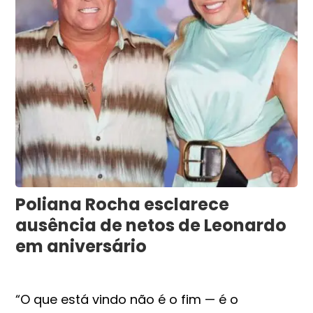
Poliana Rocha esclarece
ausência de netos de Leonardo
em aniversário
“O que está vindo não é o fim — é o