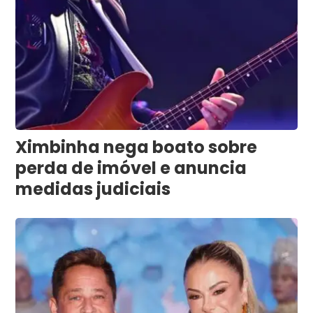
Ximbinha nega boato sobre
perda de imóvel e anuncia
medidas judiciais