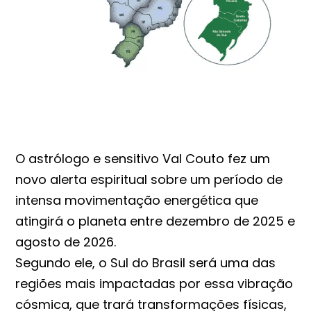
O astrólogo e sensitivo Val Couto fez um
novo alerta espiritual sobre um período de
intensa movimentação energética que
atingirá o planeta entre dezembro de 2025 e
agosto de 2026.
Segundo ele, o Sul do Brasil será uma das
regiões mais impactadas por essa vibração
cósmica, que trará transformações físicas,