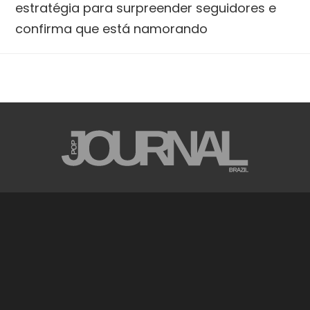
estratégia para surpreender seguidores e
confirma que está namorando