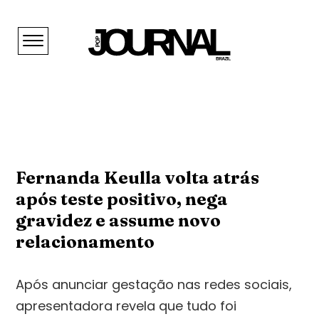
Fernanda Keulla volta atrás
após teste positivo, nega
gravidez e assume novo
relacionamento
Após anunciar gestação nas redes sociais,
apresentadora revela que tudo foi