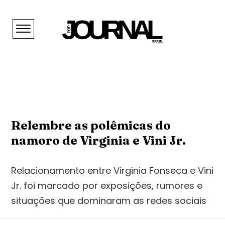
Relembre as polêmicas do
namoro de Virginia e Vini Jr.
Relacionamento entre Virginia Fonseca e Vini
Jr. foi marcado por exposições, rumores e
situações que dominaram as redes sociais