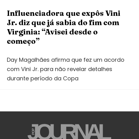
Influenciadora que expôs Vini
Jr. diz que já sabia do fim com
Virginia: “Avisei desde o
começo”
Day Magalhães afirma que fez um acordo
com Vini Jr. para não revelar detalhes
durante período da Copa