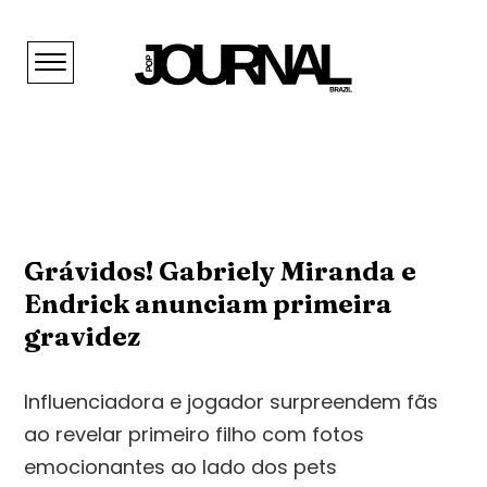
Grávidos! Gabriely Miranda e
Endrick anunciam primeira
gravidez
Influenciadora e jogador surpreendem fãs
ao revelar primeiro filho com fotos
emocionantes ao lado dos pets