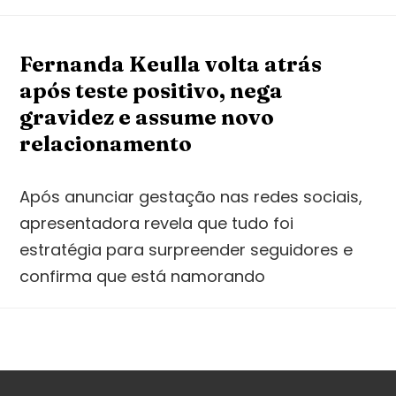
Fernanda Keulla volta atrás
após teste positivo, nega
gravidez e assume novo
relacionamento
Após anunciar gestação nas redes sociais,
apresentadora revela que tudo foi
estratégia para surpreender seguidores e
confirma que está namorando