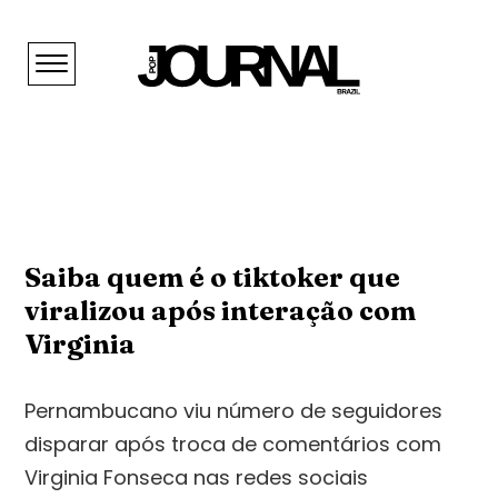
Saiba quem é o tiktoker que
viralizou após interação com
Virginia
Pernambucano viu número de seguidores
disparar após troca de comentários com
Virginia Fonseca nas redes sociais