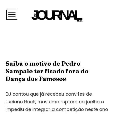
Saiba o motivo de Pedro
Sampaio ter ficado fora do
Dança dos Famosos
DJ contou que já recebeu convites de
Luciano Huck, mas uma ruptura no joelho o
impediu de integrar a competição neste ano