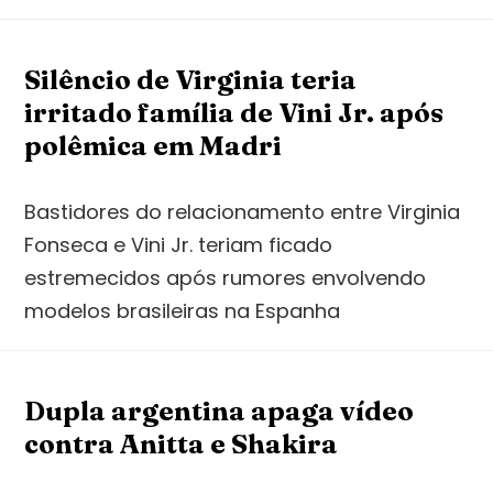
Silêncio de Virginia teria
irritado família de Vini Jr. após
polêmica em Madri
Bastidores do relacionamento entre Virginia
Fonseca e Vini Jr. teriam ficado
estremecidos após rumores envolvendo
modelos brasileiras na Espanha
Dupla argentina apaga vídeo
contra Anitta e Shakira