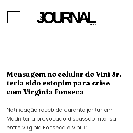
Mensagem no celular de Vini Jr.
teria sido estopim para crise
com Virginia Fonseca
Notificação recebida durante jantar em
Madri teria provocado discussão intensa
entre Virginia Fonseca e Vini Jr.