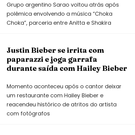
Grupo argentino Sarao voltou atrás após
polêmica envolvendo a música “Choka
Choka”, parceria entre Anitta e Shakira
Justin Bieber se irrita com
paparazzi e joga garrafa
durante saída com Hailey Bieber
Momento aconteceu após o cantor deixar
um restaurante com Hailey Bieber e
reacendeu histórico de atritos do artista
com fotógrafos