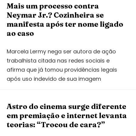
Mais um processo contra
Neymar Jr.? Cozinheira se
manifesta após ter nome ligado
ao caso
Marcela Lermy nega ser autora de ação
trabalhista citada nas redes sociais e
afirma que já tomou providências legais
após uso indevido de sua imagem
Astro do cinema surge diferente
em premiação e internet levanta
teorias: “Trocou de cara?”