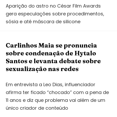
Aparição do astro no César Film Awards
gera especulações sobre procedimentos,
sósia e até máscara de silicone
Carlinhos Maia se pronuncia
sobre condenação de Hytalo
Santos e levanta debate sobre
sexualização nas redes
Em entrevista a Leo Dias, influenciador
afirma ter ficado “chocado” com a pena de
11 anos e diz que problema vai além de um
único criador de conteúdo