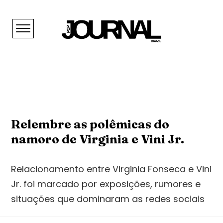
Relembre as polêmicas do
namoro de Virginia e Vini Jr.
Relacionamento entre Virginia Fonseca e Vini
Jr. foi marcado por exposições, rumores e
situações que dominaram as redes sociais