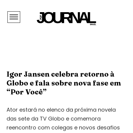
Igor Jansen celebra retorno à
Globo e fala sobre nova fase em
“Por Você”
Ator estará no elenco da próxima novela
das sete da TV Globo e comemora
reencontro com colegas e novos desafios