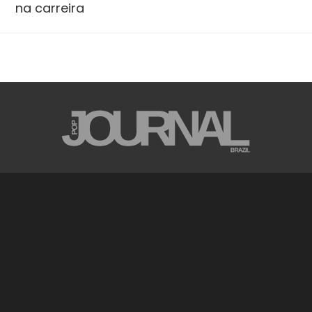
na carreira