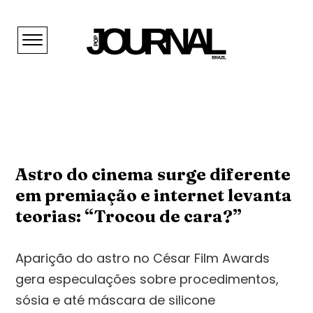
Astro do cinema surge diferente
em premiação e internet levanta
teorias: “Trocou de cara?”
Aparição do astro no César Film Awards
gera especulações sobre procedimentos,
sósia e até máscara de silicone