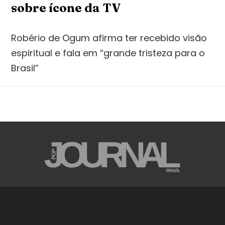
sobre ícone da TV
Robério de Ogum afirma ter recebido visão
espiritual e fala em “grande tristeza para o
Brasil”