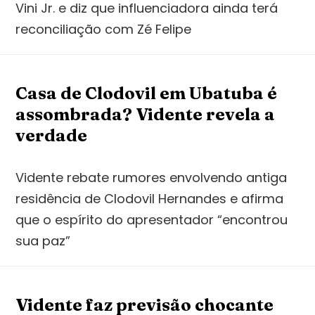
Vini Jr. e diz que influenciadora ainda terá
reconciliação com Zé Felipe
Casa de Clodovil em Ubatuba é
assombrada? Vidente revela a
verdade
Vidente rebate rumores envolvendo antiga
residência de Clodovil Hernandes e afirma
que o espírito do apresentador “encontrou
sua paz”
Vidente faz previsão chocante