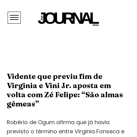
Vidente que previu fim de
Virginia e Vini Jr. aposta em
volta com Zé Felipe: “São almas
gêmeas”
Robério de Ogum afirma que já havia
previsto o término entre Virginia Fonseca e