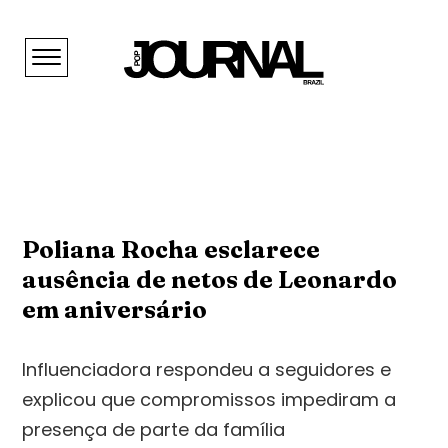
Poliana Rocha esclarece
ausência de netos de Leonardo
em aniversário
Influenciadora respondeu a seguidores e
explicou que compromissos impediram a
presença de parte da família