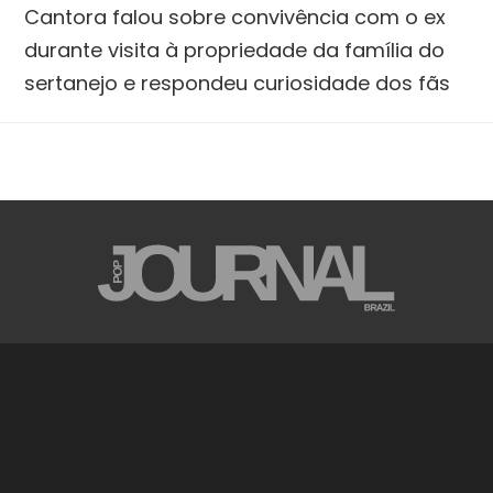
Cantora falou sobre convivência com o ex
durante visita à propriedade da família do
sertanejo e respondeu curiosidade dos fãs