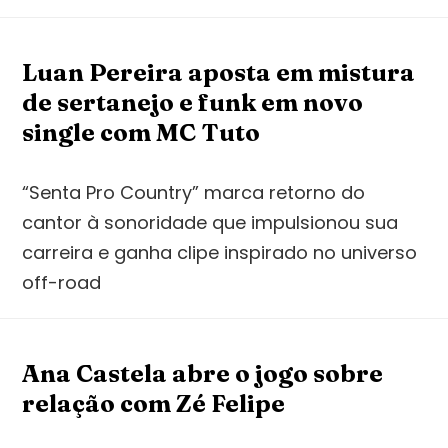
Luan Pereira aposta em mistura
de sertanejo e funk em novo
single com MC Tuto
“Senta Pro Country” marca retorno do
cantor à sonoridade que impulsionou sua
carreira e ganha clipe inspirado no universo
off-road
Ana Castela abre o jogo sobre
relação com Zé Felipe