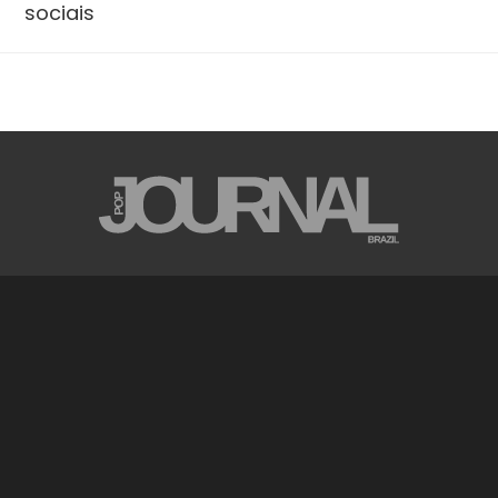
sociais