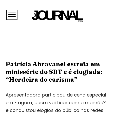
Patrícia Abravanel estreia em
minissérie do SBT e é elogiada:
“Herdeira do carisma”
Apresentadora participou de cena especial
em E agora, quem vai ficar com a mamãe?
e conquistou elogios do público nas redes