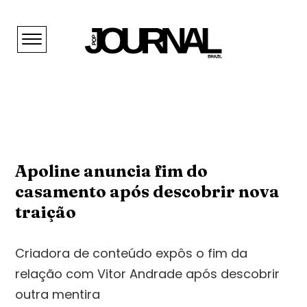
Apoline anuncia fim do
casamento após descobrir nova
traição
Criadora de conteúdo expôs o fim da
relação com Vitor Andrade após descobrir
outra mentira